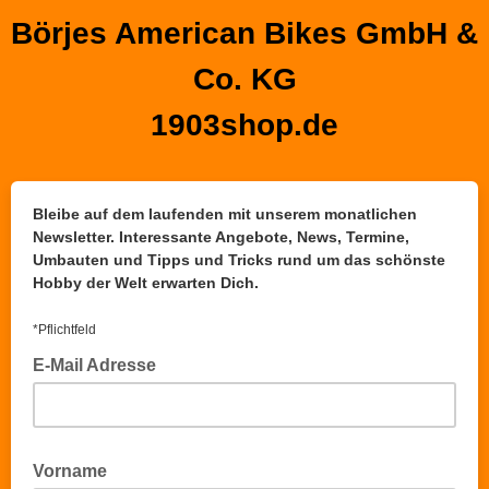
Börjes American Bikes GmbH &
Co. KG
1903shop.de
Bleibe auf dem laufenden mit unserem monatlichen
Newsletter. Interessante Angebote, News, Termine,
Umbauten und Tipps und Tricks rund um das schönste
Hobby der Welt erwarten Dich.
*Pflichtfeld
E-Mail Adresse
Vorname